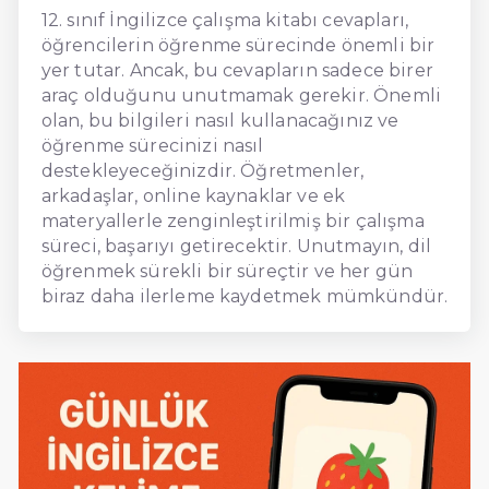
12. sınıf İngilizce çalışma kitabı cevapları,
öğrencilerin öğrenme sürecinde önemli bir
yer tutar. Ancak, bu cevapların sadece birer
araç olduğunu unutmamak gerekir. Önemli
olan, bu bilgileri nasıl kullanacağınız ve
öğrenme sürecinizi nasıl
destekleyeceğinizdir. Öğretmenler,
arkadaşlar, online kaynaklar ve ek
materyallerle zenginleştirilmiş bir çalışma
süreci, başarıyı getirecektir. Unutmayın, dil
öğrenmek sürekli bir süreçtir ve her gün
biraz daha ilerleme kaydetmek mümkündür.