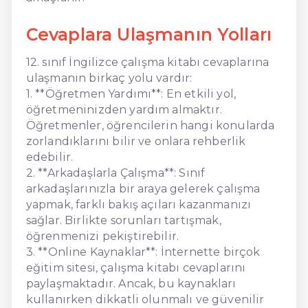
Cevaplara Ulaşmanın Yolları
12. sınıf İngilizce çalışma kitabı cevaplarına
ulaşmanın birkaç yolu vardır:
1. **Öğretmen Yardımı**: En etkili yol,
öğretmeninizden yardım almaktır.
Öğretmenler, öğrencilerin hangi konularda
zorlandıklarını bilir ve onlara rehberlik
edebilir.
2. **Arkadaşlarla Çalışma**: Sınıf
arkadaşlarınızla bir araya gelerek çalışma
yapmak, farklı bakış açıları kazanmanızı
sağlar. Birlikte sorunları tartışmak,
öğrenmenizi pekiştirebilir.
3. **Online Kaynaklar**: İnternette birçok
eğitim sitesi, çalışma kitabı cevaplarını
paylaşmaktadır. Ancak, bu kaynakları
kullanırken dikkatli olunmalı ve güvenilir