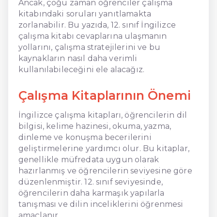
Ancak, çoğu zaman öğrenciler çalışma
kitabındaki soruları yanıtlamakta
zorlanabilir. Bu yazıda, 12. sınıf İngilizce
çalışma kitabı cevaplarına ulaşmanın
yollarını, çalışma stratejilerini ve bu
kaynakların nasıl daha verimli
kullanılabileceğini ele alacağız.
Çalışma Kitaplarının Önemi
İngilizce çalışma kitapları, öğrencilerin dil
bilgisi, kelime hazinesi, okuma, yazma,
dinleme ve konuşma becerilerini
geliştirmelerine yardımcı olur. Bu kitaplar,
genellikle müfredata uygun olarak
hazırlanmış ve öğrencilerin seviyesine göre
düzenlenmiştir. 12. sınıf seviyesinde,
öğrencilerin daha karmaşık yapılarla
tanışması ve dilin inceliklerini öğrenmesi
amaçlanır.