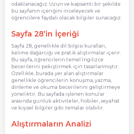
odaklanacağız. Uzun ve kapsamlı bir şekilde
bu sayfanın içeriğini inceleyecek ve
öğrencilere faydalı olacak bilgiler sunacağız.
Sayfa 28’in İçeriği
Sayfa 28, genellikle dil bilgisi kuralları,
kelime dağarcığı ve pratik alıştırmalar içerir.
Bu sayfa, öğrencilerin temel İngilizce
becerilerini pekiştirmek için tasarlanmıştır.
Özellikle, burada yer alan alıştırmalar
genellikle öğrencilerin konuşma, yazma,
dinleme ve okuma becerilerini geliştirmeye
yöneliktir. Bu sayfada işlenen konular
arasında günlük aktiviteler, hobiler, seyahat
ve kişisel bilgiler gibi temalar olabilir.
Alıştırmaların Analizi