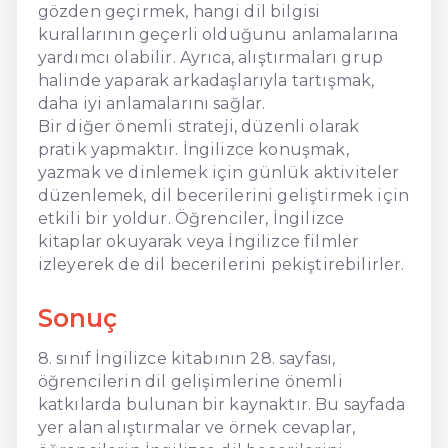
gözden geçirmek, hangi dil bilgisi
kurallarının geçerli olduğunu anlamalarına
yardımcı olabilir. Ayrıca, alıştırmaları grup
halinde yaparak arkadaşlarıyla tartışmak,
daha iyi anlamalarını sağlar.
Bir diğer önemli strateji, düzenli olarak
pratik yapmaktır. İngilizce konuşmak,
yazmak ve dinlemek için günlük aktiviteler
düzenlemek, dil becerilerini geliştirmek için
etkili bir yoldur. Öğrenciler, İngilizce
kitaplar okuyarak veya İngilizce filmler
izleyerek de dil becerilerini pekiştirebilirler.
Sonuç
8. sınıf İngilizce kitabının 28. sayfası,
öğrencilerin dil gelişimlerine önemli
katkılarda bulunan bir kaynaktır. Bu sayfada
yer alan alıştırmalar ve örnek cevaplar,