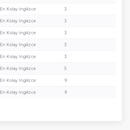
En Kolay İngilizce
3
En Kolay İngilizce
3
En Kolay İngilizce
3
En Kolay İngilizce
3
En Kolay İngilizce
3
En Kolay İngilizce
5
En Kolay İngilizce
9
En Kolay İngilizce
9