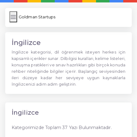
s
Goldman Startups
İngilizce
İngilizce kategorisi, dil öğrenmek isteyen herkes için
kapsamlı içerikler sunar. Dilbilgisi kuralları, kelime listeleri,
konuşma pratikleri ve sınav hazırlıkları gibi birçok konuda
rehber niteliğinde bilgiler içerir. Başlangıç seviyesinden
ileri düzeye kadar her seviyeye uygun kaynaklarla
İngilizcenizi adım adım geliştirin.
İngilizce
Kategorimizde Toplam 37 Yazı Bulunmaktadır.